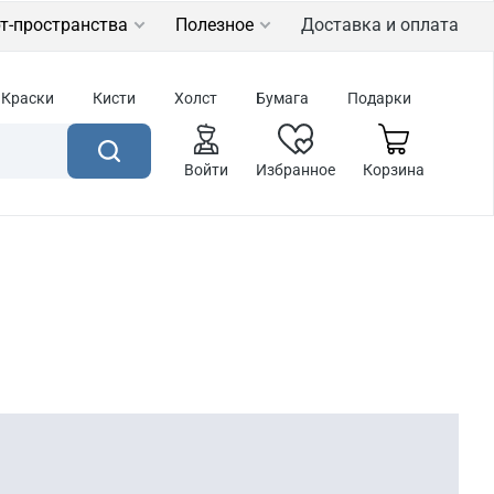
т-пространства
Полезное
Доставка и оплата
Краски
Кисти
Холст
Бумага
Подарки
Войти
Избранное
Корзина