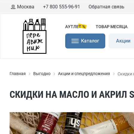
Москва
+7 800 555-96-91
Обратная связь
АУТЛЕТ %
ТОВАР МЕСЯЦА
Каталог
Акции
Главная
Выгодно
Акции и спецпредложения
Скидки 
СКИДКИ НА МАСЛО И АКРИЛ 