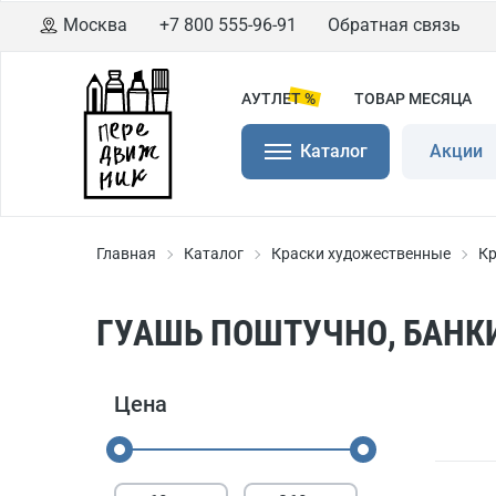
Москва
+7 800 555-96-91
Обратная связь
АУТЛЕТ %
ТОВАР МЕСЯЦА
Каталог
Акции
Главная
Каталог
Краски художественные
Кр
ГУАШЬ ПОШТУЧНО, БАНКИ
Цена