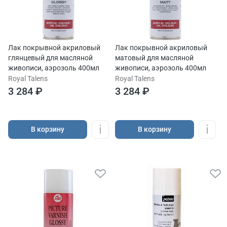
Лак покрывной акриловый
Лак покрывной акриловый
глянцевый для масляной
матовый для масляной
живописи, аэрозоль 400мл
живописи, аэрозоль 400мл
Royal Talens
Royal Talens
3 284 ₽
3 284 ₽
В корзину
В корзину