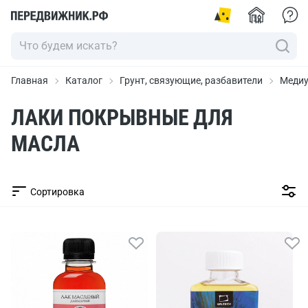
Главная
Каталог
Грунт, связующие, разбавители
Медиу
ЛАКИ ПОКРЫВНЫЕ ДЛЯ
МАСЛА
Сортировка