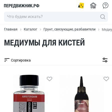
Главная
Каталог
Грунт, связующие, разбавители
Медиу
МЕДИУМЫ ДЛЯ КИСТЕЙ
Сортировка