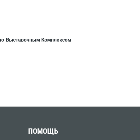
йно-Выставочным Комплексом
ПОМОЩЬ