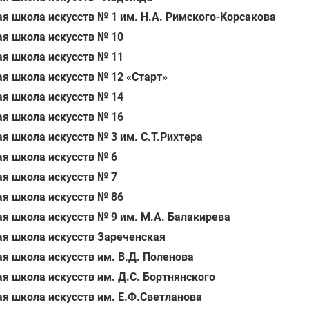
я школа искусств № 1 им. Н.А. Римского-Корсакова
ая школа искусств № 10
ая школа искусств № 11
я школа искусств № 12 «Старт»
ая школа искусств № 14
ая школа искусств № 16
я школа искусств № 3 им. С.Т.Рихтера
я школа искусств № 6
я школа искусств № 7
ая школа искусств № 86
я школа искусств № 9 им. М.А. Балакирева
ая школа искусств Зареченская
я школа искусств им. В.Д. Поленова
я школа искусств им. Д.С. Бортнянского
я школа искусств им. Е.Ф.Светланова