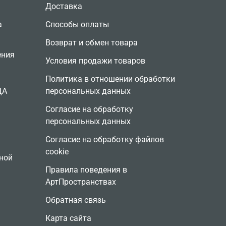
Доставка
а
Способы оплаты
Возврат и обмен товара
ения
Условия продажи товаров
Политика в отношении обработки
ЦА
персональных данных
Согласие на обработку
персональных данных
Согласие на обработку файлов
cookie
ной
Правила поведения в
АртПространствах
Обратная связь
Карта сайта