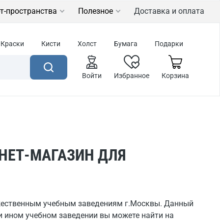
т-пространства
Полезное
Доставка и оплата
Краски
Кисти
Холст
Бумага
Подарки
Войти
Избранное
Корзина
НЕТ-МАГАЗИН ДЛЯ
жественным учебным заведениям г.Москвы. Данный
и ином учебном заведении вы можете найти на