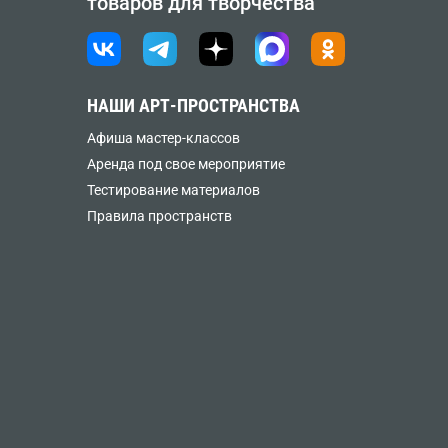
товаров для творчества
НАШИ АРТ-ПРОСТРАНСТВА
Афиша мастер-классов
Аренда под свое мероприятие
Тестирование материалов
Правила пространств