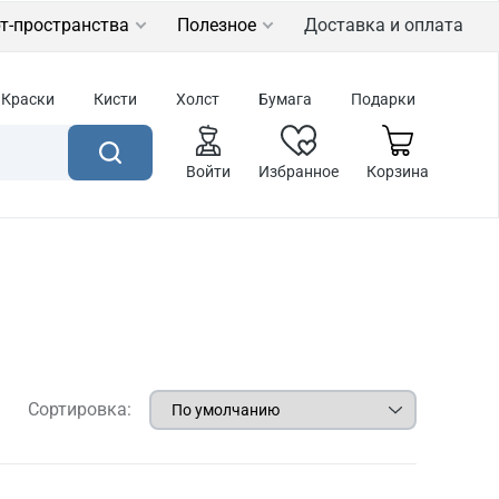
т-пространства
Полезное
Доставка и оплата
Краски
Кисти
Холст
Бумага
Подарки
Войти
Избранное
Корзина
Сортировка: