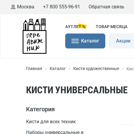
Москва
+7 800 555-96-91
Обратная связь
АУТЛЕТ %
ТОВАР МЕСЯЦА
Каталог
Акции
Главная
Каталог
Кисти художественные
Кис
КИСТИ УНИВЕРСАЛЬНЫЕ
Категория
Кисти для всех техник
Наборы универсальные и