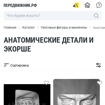
Главная
Каталог
Гипсовые фигуры и манекены
Анатом
АНАТОМИЧЕСКИЕ ДЕТАЛИ И
ЭКОРШЕ
Сортировка