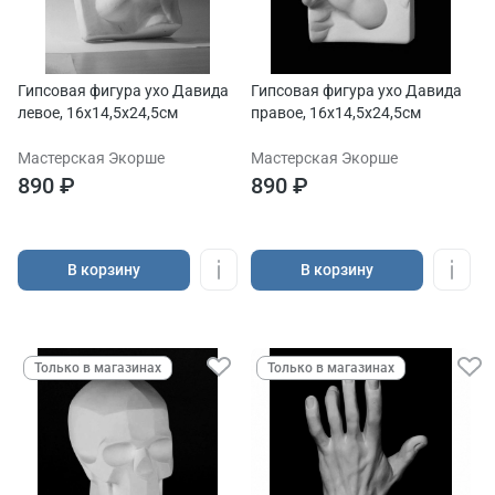
Гипсовая фигура ухо Давида
Гипсовая фигура ухо Давида
левое, 16x14,5x24,5см
правое, 16x14,5x24,5см
Мастерская Экорше
Мастерская Экорше
890 ₽
890 ₽
В корзину
В корзину
Только в магазинах
Только в магазинах