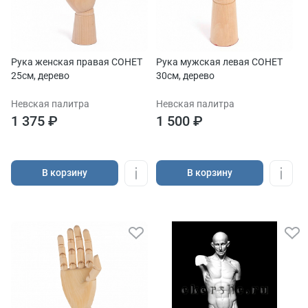
Рука женская правая СОНЕТ
Рука мужская левая СОНЕТ
25см, дерево
30см, дерево
Невская палитра
Невская палитра
1 375 ₽
1 500 ₽
В корзину
В корзину