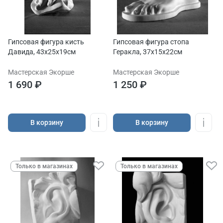
Гипсовая фигура кисть
Гипсовая фигура стопа
Давида, 43х25х19см
Геракла, 37х15х22см
Мастерская Экорше
Мастерская Экорше
1 690 ₽
1 250 ₽
В корзину
В корзину
Только в магазинах
Только в магазинах