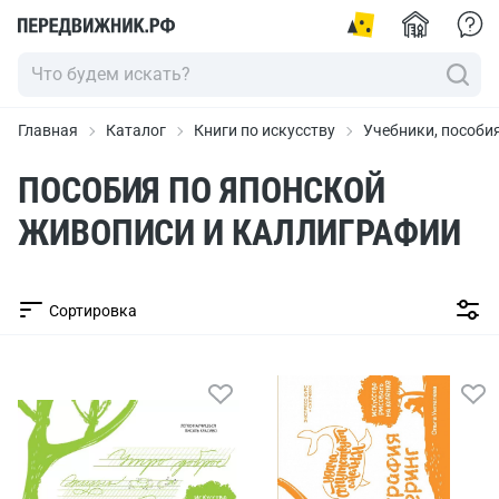
Главная
Каталог
Книги по искусству
Учебники, пособи
ПОСОБИЯ ПО ЯПОНСКОЙ
ЖИВОПИСИ И КАЛЛИГРАФИИ
Сортировка