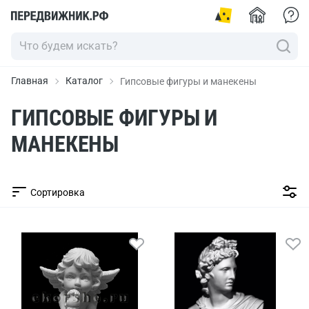
Главная
Каталог
Гипсовые фигуры и манекены
ГИПСОВЫЕ ФИГУРЫ И
МАНЕКЕНЫ
Сортировка