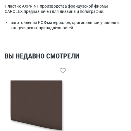
Пластик AXPRINT производства французской фирмы
CAROLEX предназначен для дизайна и полиграфии:
изготовления POS-материалов, оригинальной упаковки,
канцелярских принадлежностей.
ВЫ НЕДАВНО СМОТРЕЛИ