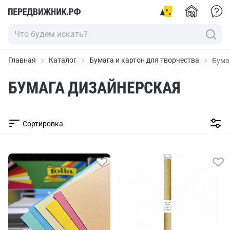
Главная
Каталог
Бумага и картон для творчества
Бума
БУМАГА ДИЗАЙНЕРСКАЯ
Сортировка