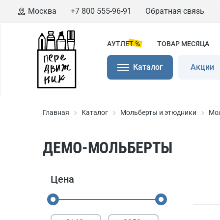
Москва
+7 800 555-96-91
Обратная связь
АУТЛЕТ %
ТОВАР МЕСЯЦА
Каталог
Акции
Главная
Каталог
Мольберты и этюдники
Мо
ДЕМО-МОЛЬБЕРТЫ
Цена