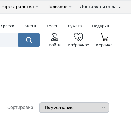
т-пространства
Полезное
Доставка и оплата
Краски
Кисти
Холст
Бумага
Подарки
Войти
Избранное
Корзина
Сортировка: