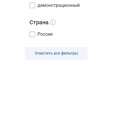
демонстрационный
Страна
Россия
Очистить все фильтры