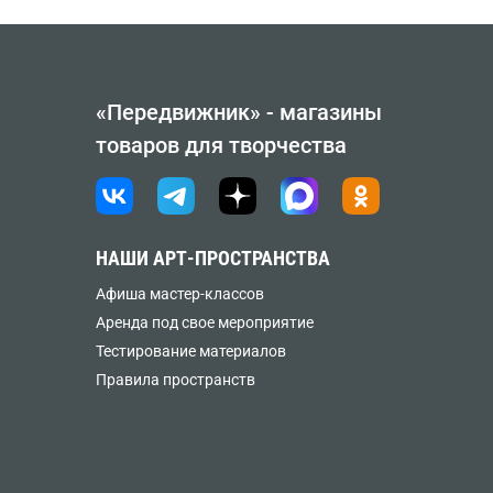
«Передвижник» - магазины
товаров для творчества
НАШИ АРТ-ПРОСТРАНСТВА
Афиша мастер-классов
Аренда под свое мероприятие
Тестирование материалов
Правила пространств