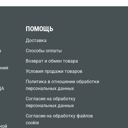
ПОМОЩЬ
Доставка
а
Способы оплаты
Возврат и обмен товара
ения
Условия продажи товаров
Политика в отношении обработки
ЦА
персональных данных
Согласие на обработку
персональных данных
Согласие на обработку файлов
cookie
ной