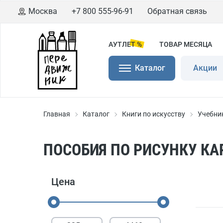
Москва
+7 800 555-96-91
Обратная связь
АУТЛЕТ %
ТОВАР МЕСЯЦА
Каталог
Акции
Главная
Каталог
Книги по искусству
Учебник
ПОСОБИЯ ПО РИСУНКУ К
Цена