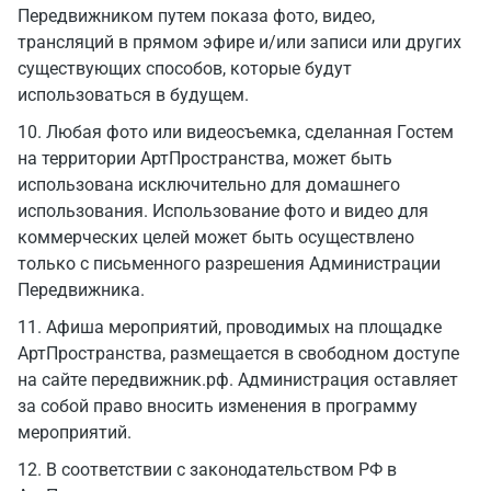
Передвижником путем показа фото, видео,
трансляций в прямом эфире и/или записи или других
существующих способов, которые будут
использоваться в будущем.
10. Любая фото или видеосъемка, сделанная Гостем
на территории АртПространства, может быть
использована исключительно для домашнего
использования. Использование фото и видео для
коммерческих целей может быть осуществлено
только с письменного разрешения Администрации
Передвижника.
11. Афиша мероприятий, проводимых на площадке
АртПространства, размещается в свободном доступе
на сайте передвижник.рф. Администрация оставляет
за собой право вносить изменения в программу
мероприятий.
12. В соответствии с законодательством РФ в