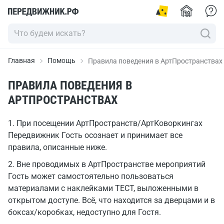
Главная
Помощь
Правила поведения в АртПространствах
ПРАВИЛА ПОВЕДЕНИЯ В
АРТПРОСТРАНСТВАХ
1. При посещении АртПространств/АртКоворкингах
Передвижник Гость осознает и принимает все
правила, описанные ниже.
2. Вне проводимых в АртПространстве мероприятий
Гость может самостоятельно пользоваться
материалами с наклейками ТЕСТ, выложенными в
открытом доступе. Всё, что находится за дверцами и в
боксах/коробках, недоступно для Гостя.