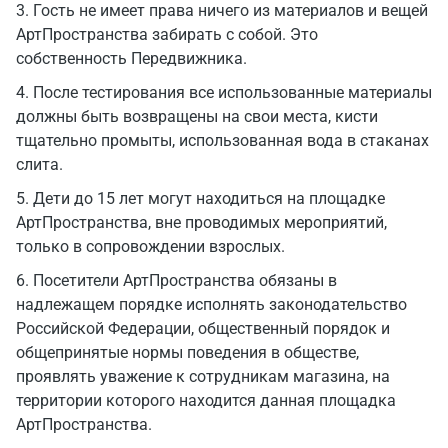
3. Гость не имеет права ничего из материалов и вещей
АртПространства забирать с собой. Это
собственность Передвижника.
4. После тестирования все использованные материалы
должны быть возвращены на свои места, кисти
тщательно промыты, использованная вода в стаканах
слита.
5. Дети до 15 лет могут находиться на площадке
АртПространства, вне проводимых мероприятий,
только в сопровождении взрослых.
6. Посетители АртПространства обязаны в
надлежащем порядке исполнять законодательство
Российской Федерации, общественный порядок и
общепринятые нормы поведения в обществе,
проявлять уважение к сотрудникам магазина, на
территории которого находится данная площадка
АртПространства.