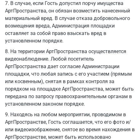
7. В случае, если Гость допустил порчу имущества
АртПространства, он обязан возместить нанесенный
материальный вред. В случае отказа добровольного
возмещения вреда, Администрация площадки
оставляет за собой право взыскать вред в
установленном порядке.
8. На территории АртПространства осуществляется
видеонаблюдение. Любой посетитель
АртПространства дает согласие Администрации
площадки, что любая запись с его участием (прямым
или косвенным), снятая в рамках контроля за
порядком на площадке АртПространства, может быть
передана по запросу правоохранительным органам в
установленном законом порядке.
9. Находясь на любом мероприятии, проводимом в
АртПространстве, Гость соглашается, что его фото и/
или видеоизображение, снятое во время нахождения в
АртПространстве, может быть использовано