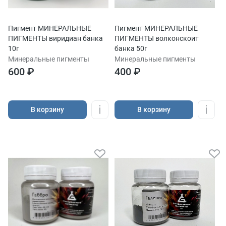
Пигмент МИНЕРАЛЬНЫЕ
Пигмент МИНЕРАЛЬНЫЕ
ПИГМЕНТЫ виридиан банка
ПИГМЕНТЫ волконскоит
10г
банка 50г
Минеральные пигменты
Минеральные пигменты
600 ₽
400 ₽
В корзину
В корзину