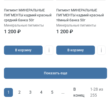
Пигмент МИНЕРАЛЬНЫЕ
Пигмент МИНЕРАЛЬНЫЕ
ПИГМЕНТЫ кадмий красный
ПИГМЕНТЫ кадмий красный
средний банка 50г
тёмный банка 50г
Минеральные пигменты
Минеральные пигменты
1 200 ₽
1 200 ₽
В корзину
В корзину
Показать еще
В
1-28 из
1
2
3
4
5
...
конец
255