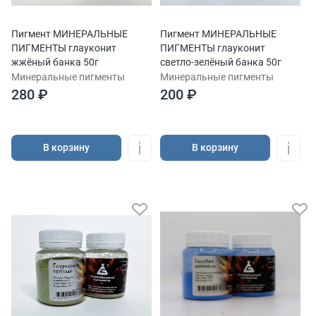
Пигмент МИНЕРАЛЬНЫЕ
Пигмент МИНЕРАЛЬНЫЕ
ПИГМЕНТЫ глауконит
ПИГМЕНТЫ глауконит
жжёный банка 50г
светло-зелёный банка 50г
Минеральные пигменты
Минеральные пигменты
280 ₽
200 ₽
В корзину
В корзину