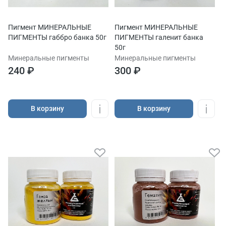
Пигмент МИНЕРАЛЬНЫЕ
Пигмент МИНЕРАЛЬНЫЕ
ПИГМЕНТЫ габбро банка 50г
ПИГМЕНТЫ галенит банка
50г
Минеральные пигменты
Минеральные пигменты
240 ₽
300 ₽
В корзину
В корзину