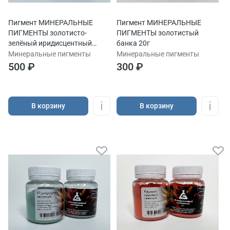
Пигмент МИНЕРАЛЬНЫЕ
Пигмент МИНЕРАЛЬНЫЕ
ПИГМЕНТЫ золотисто-
ПИГМЕНТЫ золотистый
зелёный иридисцентный
банка 20г
банка 20г
Минеральные пигменты
Минеральные пигменты
500 ₽
300 ₽
В корзину
В корзину