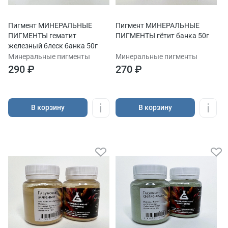
Пигмент МИНЕРАЛЬНЫЕ
Пигмент МИНЕРАЛЬНЫЕ
ПИГМЕНТЫ гематит
ПИГМЕНТЫ гётит банка 50г
железный блеск банка 50г
Минеральные пигменты
Минеральные пигменты
290 ₽
270 ₽
В корзину
В корзину