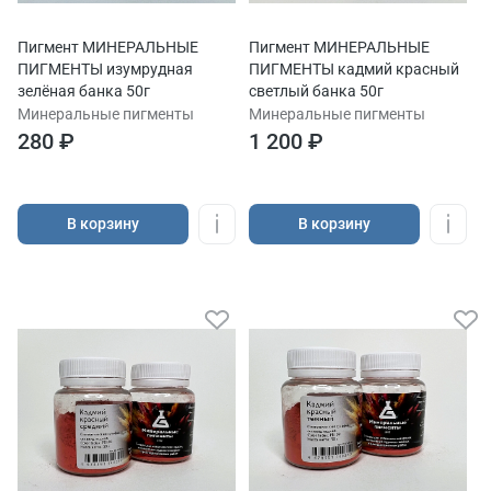
Пигмент МИНЕРАЛЬНЫЕ
Пигмент МИНЕРАЛЬНЫЕ
ПИГМЕНТЫ изумрудная
ПИГМЕНТЫ кадмий красный
зелёная банка 50г
светлый банка 50г
Минеральные пигменты
Минеральные пигменты
280 ₽
1 200 ₽
В корзину
В корзину