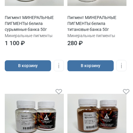
Пигмент МИНЕРАЛЬНЫЕ
Пигмент МИНЕРАЛЬНЫЕ
ПИГМЕНТЫ белила
ПИГМЕНТЫ белила
сурьмяные банка 50г
титановые банка 50г
Минеральные пигменты
Минеральные пигменты
1 100 ₽
280 ₽
В корзину
В корзину