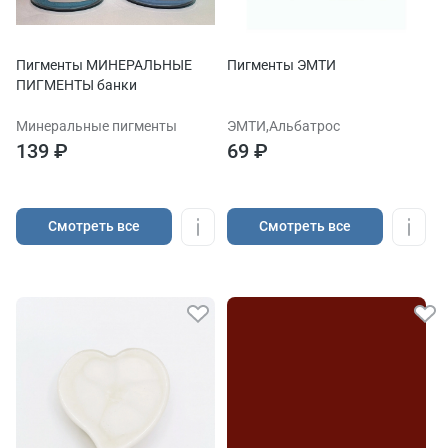
Пигменты МИНЕРАЛЬНЫЕ
Пигменты ЭМТИ
ПИГМЕНТЫ банки
Минеральные пигменты
ЭМТИ,Альбатрос
139 ₽
69 ₽
Cмотреть все
Cмотреть все