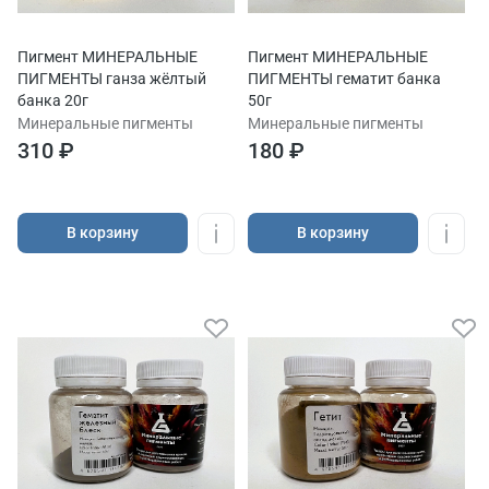
Пигмент МИНЕРАЛЬНЫЕ
Пигмент МИНЕРАЛЬНЫЕ
ПИГМЕНТЫ ганза жёлтый
ПИГМЕНТЫ гематит банка
банка 20г
50г
Минеральные пигменты
Минеральные пигменты
310 ₽
180 ₽
В корзину
В корзину