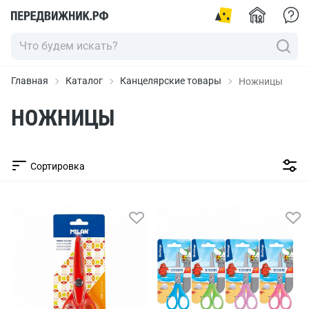
Главная
Каталог
Канцелярские товары
Ножницы
НОЖНИЦЫ
Сортировка