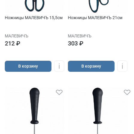
Ножницы МАЛЕВИЧЪ 15,5см
Ножницы МАЛЕВИЧЪ 21см
МАЛЕВИЧЪ
МАЛЕВИЧЪ
212 ₽
303 ₽
В корзину
В корзину