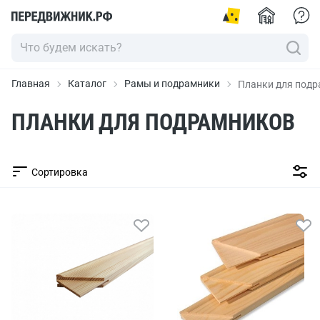
Главная
Каталог
Рамы и подрамники
Планки для под
ПЛАНКИ ДЛЯ ПОДРАМНИКОВ
Сортировка