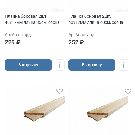
Планка боковая 2шт.
Планка боковая 2шт.
40х17мм длина 35см, сосна
40х17мм длина 40см, сосна
АртАвангард
АртАвангард
229 ₽
252 ₽
В корзину
В корзину