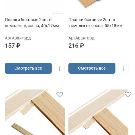
Планки боковые 2шт. в
Планки боковые 2шт. в
комплекте, сосна, 40х17мм
комплекте, сосна, 55х18мм
АртАвангард
АртАвангард
157 ₽
216 ₽
Cмотреть все
Cмотреть все