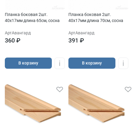
Планка боковая 2шт.
Планка боковая 2шт.
40х17мм длина 65см, сосна
40х17мм длина 70см, сосна
АртАвангард
АртАвангард
360 ₽
391 ₽
В корзину
В корзину