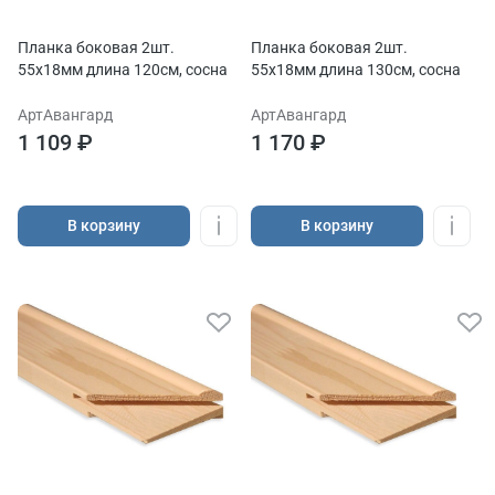
Планка боковая 2шт.
Планка боковая 2шт.
55х18мм длина 120см, сосна
55х18мм длина 130см, сосна
АртАвангард
АртАвангард
1 109 ₽
1 170 ₽
В корзину
В корзину