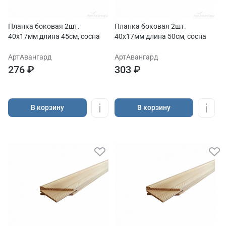
Планка боковая 2шт.
Планка боковая 2шт.
40х17мм длина 45см, сосна
40х17мм длина 50см, сосна
АртАвангард
АртАвангард
276 ₽
303 ₽
В корзину
В корзину