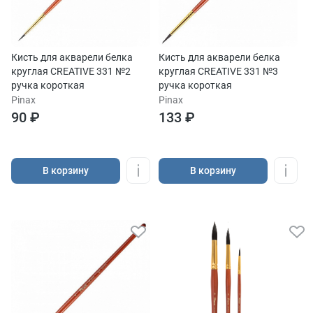
Кисть для акварели белка
Кисть для акварели белка
круглая CREATIVE 331 №2
круглая CREATIVE 331 №3
ручка короткая
ручка короткая
Pinax
Pinax
90 ₽
133 ₽
В корзину
В корзину