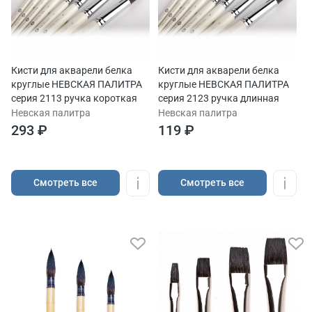
Кисти для акварели белка
Кисти для акварели белка
круглые НЕВСКАЯ ПАЛИТРА
круглые НЕВСКАЯ ПАЛИТРА
серия 2113 ручка короткая
серия 2123 ручка длинная
Невская палитра
Невская палитра
293 ₽
119 ₽
Cмотреть все
Cмотреть все