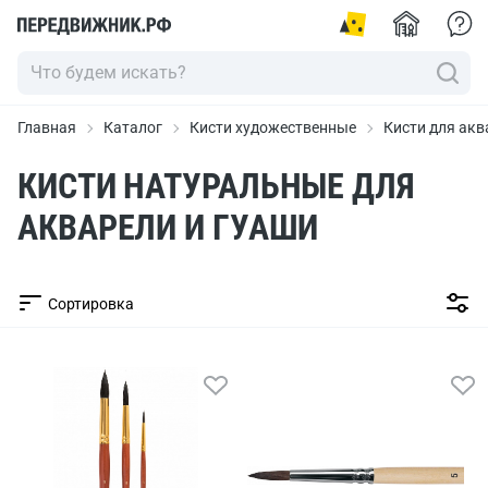
Главная
Каталог
Кисти художественные
Кисти для акв
КИСТИ НАТУРАЛЬНЫЕ ДЛЯ
АКВАРЕЛИ И ГУАШИ
Сортировка