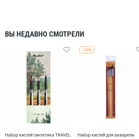
ВЫ НЕДАВНО СМОТРЕЛИ
–32%
Набор кистей синтетика TRAVEL
Набор кистей для акварели