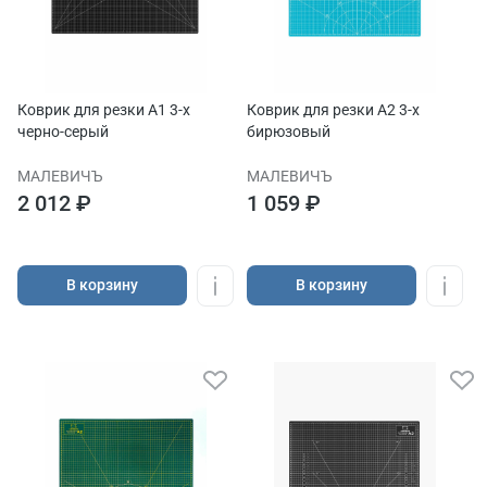
Коврик для резки А1 3-x
Коврик для резки А2 3-x
черно-серый
бирюзовый
МАЛЕВИЧЪ
МАЛЕВИЧЪ
2 012 ₽
1 059 ₽
В корзину
В корзину