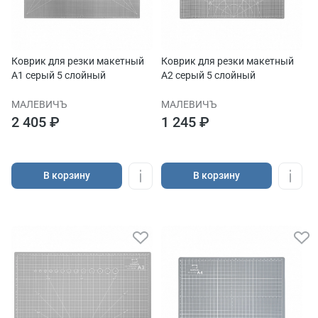
Коврик для резки макетный
Коврик для резки макетный
А1 серый 5 слойный
А2 серый 5 слойный
МАЛЕВИЧЪ
МАЛЕВИЧЪ
2 405 ₽
1 245 ₽
В корзину
В корзину