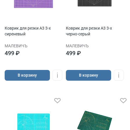
Коврик для резки А3 3-x
Коврик для резки А3 3-x
сиреневый
черно-серый
МАЛЕВИЧЪ
МАЛЕВИЧЪ
499 ₽
499 ₽
В корзину
В корзину