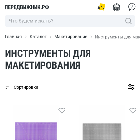
Главная
Каталог
Макетирование
Инструменты для ма
ИНСТРУМЕНТЫ ДЛЯ
МАКЕТИРОВАНИЯ
Сортировка