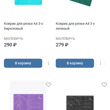
Коврик для резки А4 3-x
Коврик для резки А4 3-x
бирюзовый
зеленый
МАЛЕВИЧЪ
МАЛЕВИЧЪ
290 ₽
279 ₽
В корзину
В корзину