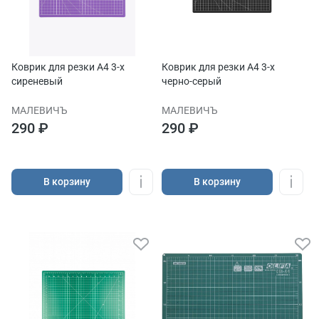
Коврик для резки А4 3-x
Коврик для резки А4 3-x
сиреневый
черно-серый
МАЛЕВИЧЪ
МАЛЕВИЧЪ
290 ₽
290 ₽
В корзину
В корзину