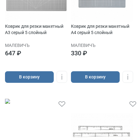
Коврик для резки макетный
Коврик для резки макетный
А3 серый 5 слойный
А4 серый 5 слойный
МАЛЕВИЧЪ
МАЛЕВИЧЪ
647 ₽
330 ₽
В корзину
В корзину