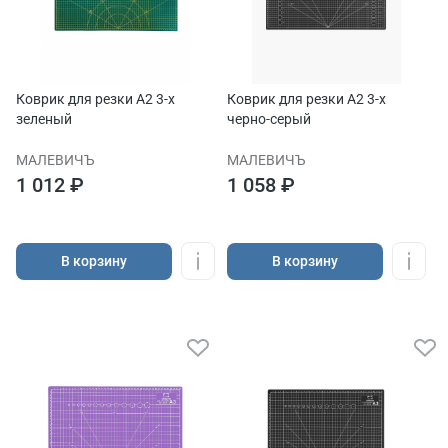
Коврик для резки А2 3-x
Коврик для резки А2 3-x
зеленый
черно-серый
МАЛЕВИЧЪ
МАЛЕВИЧЪ
1 012 ₽
1 058 ₽
В корзину
В корзину