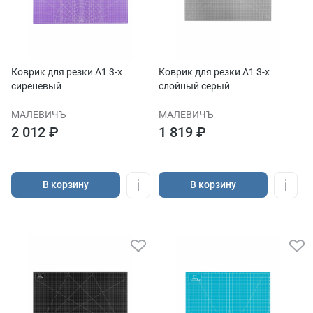
Коврик для резки А1 3-x
Коврик для резки А1 3-x
сиреневый
слойный серый
МАЛЕВИЧЪ
МАЛЕВИЧЪ
2 012 ₽
1 819 ₽
В корзину
В корзину