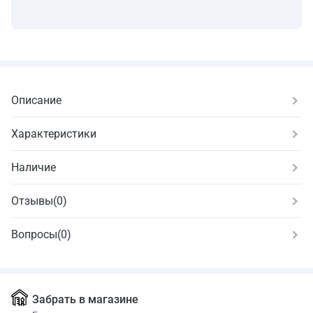
Описание
Характеристики
Наличие
Отзывы
(
0
)
Вопросы
(0)
Забрать в магазине