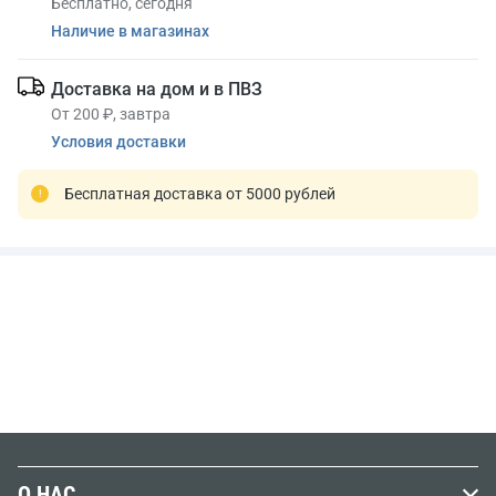
Бесплатно, сегодня
Наличие в магазинах
Доставка на дом и в ПВЗ
От 200 ₽, завтра
Условия доставки
Бесплатная доставка от 5000 рублей
О НАС