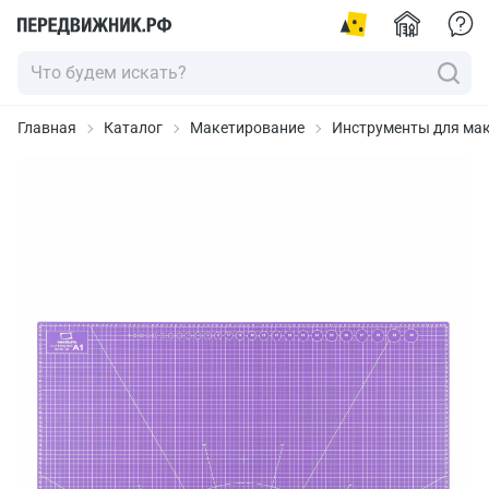
Главная
Каталог
Макетирование
Инструменты для ма