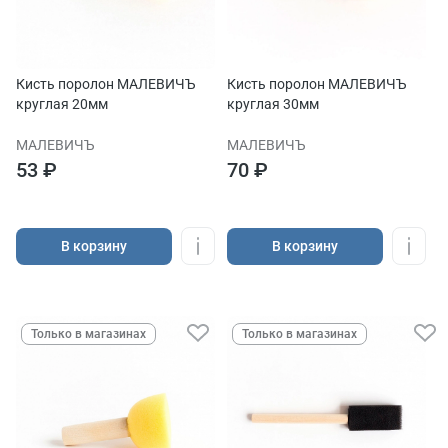
Кисть поролон МАЛЕВИЧЪ
Кисть поролон МАЛЕВИЧЪ
круглая 20мм
круглая 30мм
МАЛЕВИЧЪ
МАЛЕВИЧЪ
53 ₽
70 ₽
В корзину
В корзину
Только в магазинах
Только в магазинах