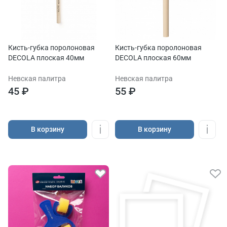
Кисть-губка поролоновая
Кисть-губка поролоновая
DECOLA плоская 40мм
DECOLA плоская 60мм
Невская палитра
Невская палитра
45 ₽
55 ₽
В корзину
В корзину