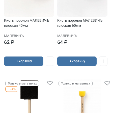
Кисть поролон МАЛЕВИЧЪ
Кисть поролон МАЛЕВИЧЪ
плоская 40мм
плоская 60мм
МАЛЕВИЧЪ
МАЛЕВИЧЪ
62 ₽
64 ₽
В корзину
В корзину
Только в магазинах
Только в магазинах
–34%