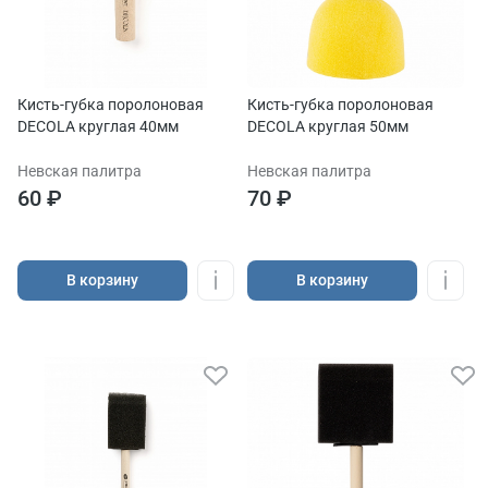
Кисть-губка поролоновая
Кисть-губка поролоновая
DECOLA круглая 40мм
DECOLA круглая 50мм
Невская палитра
Невская палитра
60 ₽
70 ₽
В корзину
В корзину