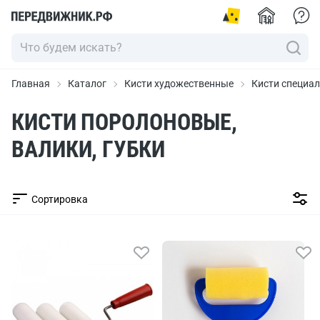
Главная
Каталог
Кисти художественные
Кисти специа
КИСТИ ПОРОЛОНОВЫЕ,
ВАЛИКИ, ГУБКИ
Сортировка