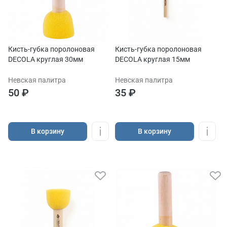
Кисть-губка поролоновая
Кисть-губка поролоновая
DECOLA круглая 30мм
DECOLA круглая 15мм
Невская палитра
Невская палитра
50 ₽
35 ₽
В корзину
В корзину