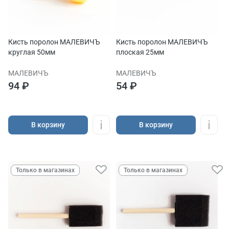
Кисть поролон МАЛЕВИЧЪ
Кисть поролон МАЛЕВИЧЪ
круглая 50мм
плоская 25мм
МАЛЕВИЧЪ
МАЛЕВИЧЪ
94 ₽
54 ₽
В корзину
В корзину
Только в магазинах
Только в магазинах