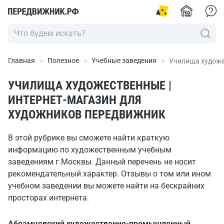
Главная
Полезное
Учебные заведения
Училища худож
УЧИЛИЩА ХУДОЖЕСТВЕННЫЕ |
ИНТЕРНЕТ-МАГАЗИН ДЛЯ
ХУДОЖНИКОВ ПЕРЕДВИЖНИК
В этой рубрике вы сможете найти краткую
информацию по художественным учебным
заведениям г.Москвы. Данный перечень не носит
рекомендательный характер. Отзывы о том или ином
учебном заведении вы можете найти на бескрайних
просторах интернета.
Абрамцевский художественно-промышленный