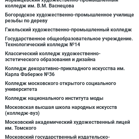
колледж им. В.М. Васнецова
Богородское художественно-промышленное училище
резьбы по дереву
Гжельский художественно-промышленный колледж
Государственное общеобразовательное учреждение.
Технологический колледж №14
Классический колледж художественно-
эстетического образования и дизайна
Колледж декоративно-прикладного искусства им.
Карла Фаберже №36
Колледж московского открытого социального
университета
Колледж национального института моды
Московская высшая школа народных искусств
(колледж-вуз)
Московский академический художественный лицей
им. Томского
Московский государственный издательско-