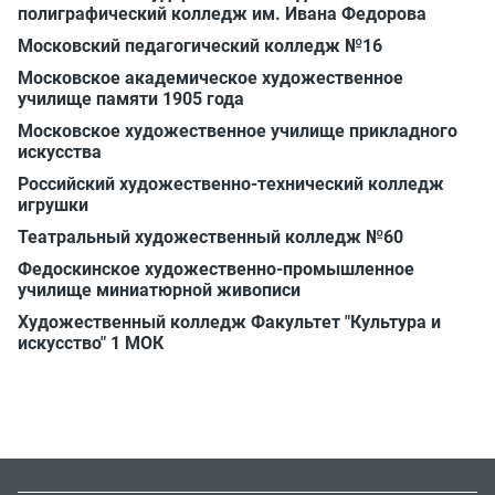
полиграфический колледж им. Ивана Федорова
Московский педагогический колледж №16
Московское академическое художественное
училище памяти 1905 года
Московское художественное училище прикладного
искусства
Российский художественно-технический колледж
игрушки
Театральный художественный колледж №60
Федоскинское художественно-промышленное
училище миниатюрной живописи
Художественный колледж Факультет "Культура и
искусство" 1 МОК