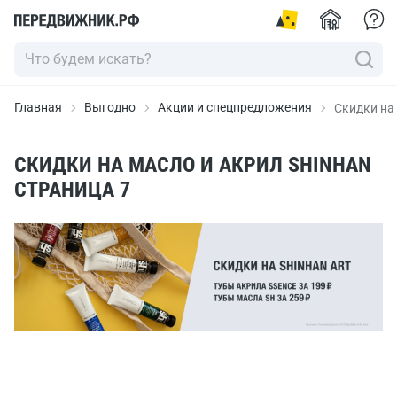
Главная
Выгодно
Акции и спецпредложения
Скидки на
СКИДКИ НА МАСЛО И АКРИЛ SHINHAN
СТРАНИЦА 7