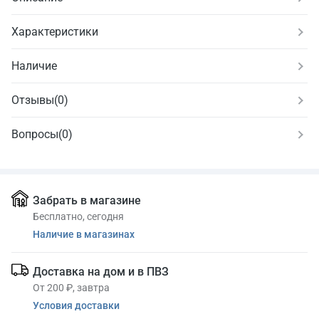
Характеристики
Наличие
Отзывы
(
0
)
Вопросы
(0)
Забрать в магазине
Бесплатно, сегодня
Наличие в магазинах
Доставка на дом и в ПВЗ
От 200 ₽, завтра
Условия доставки