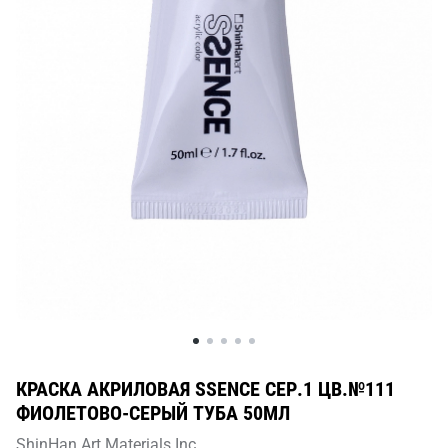
КРАСКА АКРИЛОВАЯ SSENCE СЕР.1 ЦВ.№111
ФИОЛЕТОВО-СЕРЫЙ ТУБА 50МЛ
ShinHan Art Materials Inc.