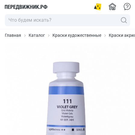
Главная
Каталог
Краски художественные
Краски акрил