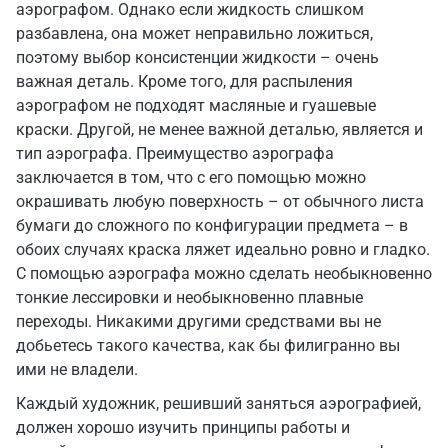
аэрографом. Однако если жидкость слишком
разбавлена, она может неправильно ложиться,
поэтому выбор консистенции жидкости – очень
важная деталь. Кроме того, для распыления
аэрографом не подходят масляные и гуашевые
краски. Другой, не менее важной деталью, является и
тип аэрографа. Преимущество аэрографа
заключается в том, что с его помощью можно
окрашивать любую поверхность – от обычного листа
бумаги до сложного по конфигурации предмета – в
обоих случаях краска ляжет идеально ровно и гладко.
С помощью аэрографа можно сделать необыкновенно
тонкие лессировки и необыкновенно плавные
переходы. Никакими другими средствами вы не
добьетесь такого качества, как бы филигранно вы
ими не владели.
Каждый художник, решивший заняться аэрографией,
должен хорошо изучить принципы работы и