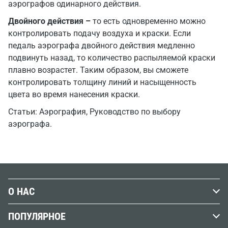
аэрографов одинарного действия.
Двойного действия –
то есть одновременно можно
контролировать подачу воздуха и краски. Если
педаль аэрографа двойного действия медленно
подвинуть назад, то количество распыляемой краски
плавно возрастет. Таким образом, вы сможете
контролировать толщину линий и насыщенность
цвета во время нанесения краски.
Статьи:
Аэрография
,
Руководство по выбору
аэрографа
.
О НАС
История Передвижника
ПОПУЛЯРНОЕ
Наши магазины