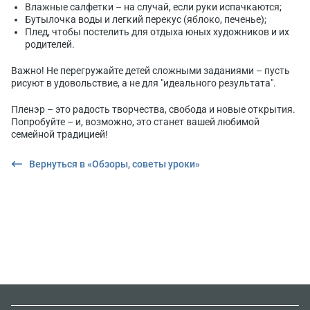
Влажные салфетки – на случай, если руки испачкаются;
Бутылочка воды и легкий перекус (яблоко, печенье);
Плед, чтобы постелить для отдыха юных художников и их
родителей.
Важно! Не перегружайте детей сложными заданиями – пусть
рисуют в удовольствие, а не для "идеального результата".
Пленэр – это радость творчества, свобода и новые открытия.
Попробуйте – и, возможно, это станет вашей любимой
семейной традицией!
Вернуться в «Обзоры, советы уроки»