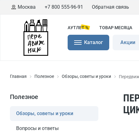
Москва
+7 800 555-96-91
Обратная связь
АУТЛЕТ %
ТОВАР МЕСЯЦА
Каталог
Акции
Главная
Полезное
Обзоры, советы и уроки
Передвиж
ПЕ
Полезное
ЦИ
Обзоры, советы и уроки
Вопросы и ответы