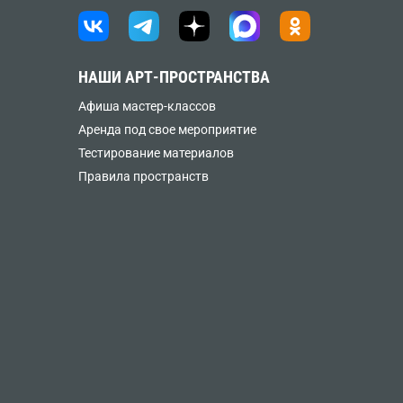
НАШИ АРТ-ПРОСТРАНСТВА
Афиша мастер-классов
Аренда под свое мероприятие
Тестирование материалов
Правила пространств