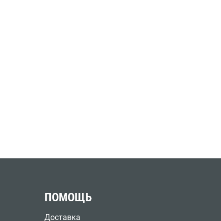
ПОМОЩЬ
Доставка