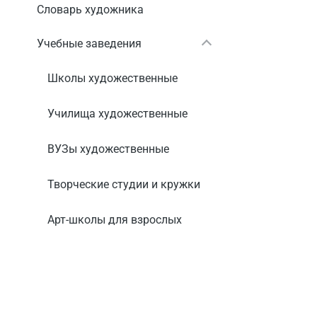
Словарь художника
Учебные заведения
Школы художественные
Училища художественные
ВУЗы художественные
Творческие студии и кружки
Арт-школы для взрослых