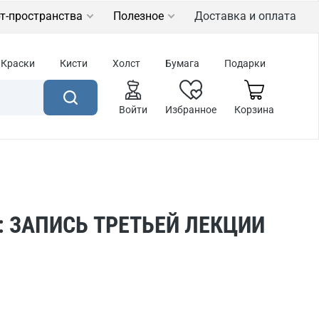
т-пространства
Полезное
Доставка и оплата
Краски
Кисти
Холст
Бумага
Подарки
Войти
Избранное
Корзина
 ЗАПИСЬ ТРЕТЬЕЙ ЛЕКЦИИ