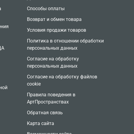
а
Способы оплаты
Возврат и обмен товара
ения
Условия продажи товаров
Политика в отношении обработки
ЦА
персональных данных
Согласие на обработку
персональных данных
Согласие на обработку файлов
cookie
ной
Правила поведения в
АртПространствах
Обратная связь
Карта сайта