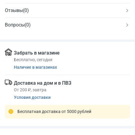
Отзывы
(
0
)
Вопросы
(0)
Забрать в магазине
Бесплатно, сегодня
Наличие в магазинах
Доставка на дом и в ПВЗ
От 200 ₽, завтра
Условия доставки
Бесплатная доставка от 5000 рублей