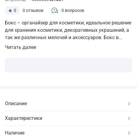
0
0 отзывов
0 вопросов
Бокс – органайзер для косметики, идеальное решение
для хранения косметики, декоративных украшений, а
так же различных мелочей и аксессуаров. Бокс в...
Читать далее
Описание
Характеристики
Наличие