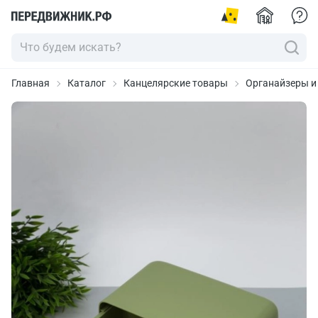
Главная
Каталог
Канцелярские товары
Органайзеры и