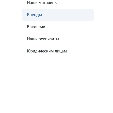
Наши магазины
Бренды
Вакансии
Наши реквизиты
Юридическим лицам