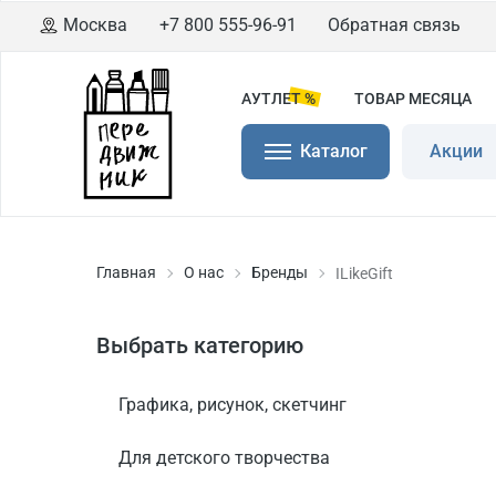
Москва
+7 800 555-96-91
Обратная связь
АУТЛЕТ %
ТОВАР МЕСЯЦА
Каталог
Акции
Главная
О нас
Бренды
ILikeGift
Выбрать категорию
Графика, рисунок, скетчинг
Для детского творчества