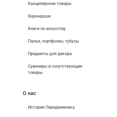
Канцелярские товары
Карандаши
Книги по искусству
Папки, портфолио, тубусы
Предметы для декора
Сувениры и сопутствующие
товары
О нас
История Передвижника