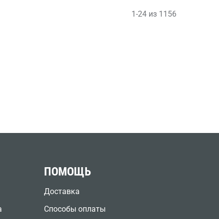
1-24 из 1156
ПОМОЩЬ
Доставка
а
Способы оплаты