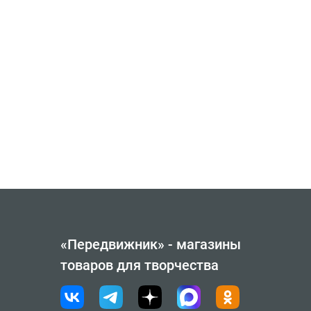
«Передвижник» - магазины
товаров для творчества