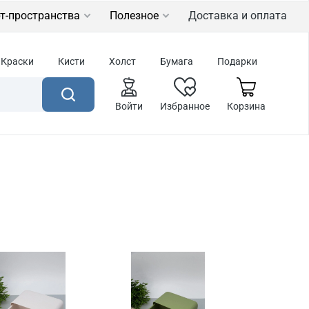
т-пространства
Полезное
Доставка и оплата
Краски
Кисти
Холст
Бумага
Подарки
Войти
Избранное
Корзина