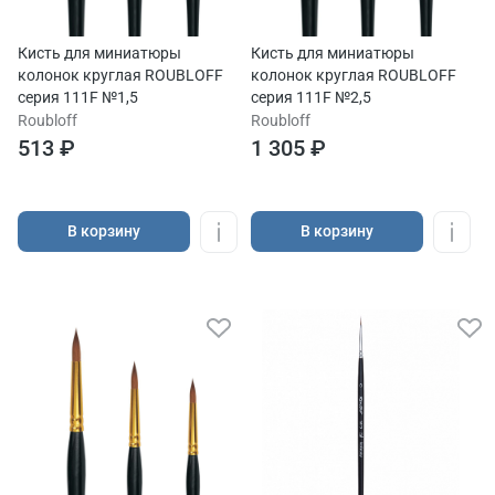
Кисть для миниатюры
Кисть для миниатюры
колонок круглая ROUBLOFF
колонок круглая ROUBLOFF
серия 111F №1,5
серия 111F №2,5
Roubloff
Roubloff
513 ₽
1 305 ₽
В корзину
В корзину