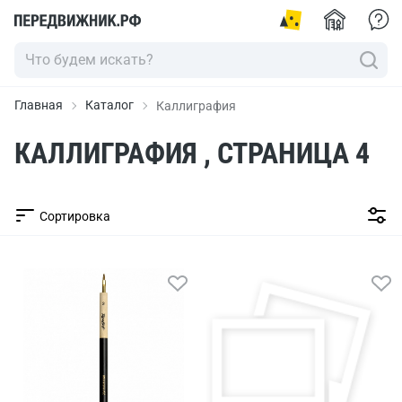
Главная
Каталог
Каллиграфия
КАЛЛИГРАФИЯ , СТРАНИЦА 4
Сортировка