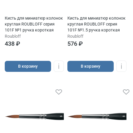
Кисть для миниатюр колонок
Кисть для миниатюр колонок
круглая ROUBLOFF серия
круглая ROUBLOFF серия
101F №1 ручка короткая
101F №1.5 ручка короткая
Roubloff
Roubloff
438 ₽
576 ₽
В корзину
В корзину