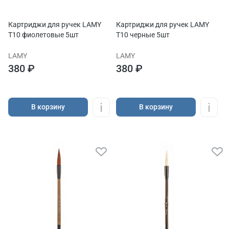
Картриджи для ручек LAMY
Картриджи для ручек LAMY
T10 фиолетовые 5шт
T10 черные 5шт
LAMY
LAMY
380 ₽
380 ₽
В корзину
В корзину