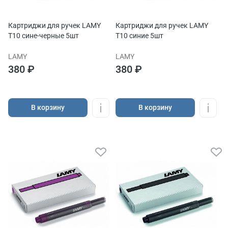
Картриджи для ручек LAMY
Картриджи для ручек LAMY
T10 сине-черные 5шт
T10 синие 5шт
LAMY
LAMY
380 ₽
380 ₽
В корзину
В корзину