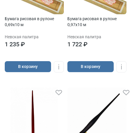
Бумага рисовая в рулоне
Бумага рисовая в рулоне
0,69х10 м
0,97х10 м
Невская палитра
Невская палитра
1 235 ₽
1 722 ₽
В корзину
В корзину