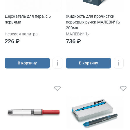
Держатель для пера, с 5
Жидкость для прочистки
перьями
перьевых ручек МАЛЕВИЧЪ
200мл
Невская палитра
МАЛЕВИЧЪ
226 ₽
736 ₽
В корзину
В корзину