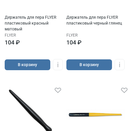
Держатель для пера FLYER
Держатель для пера FLYER
пластиковый красный
пластиковый черный глянец
матовый
FLYER
FLYER
104 ₽
104 ₽
В корзину
В корзину