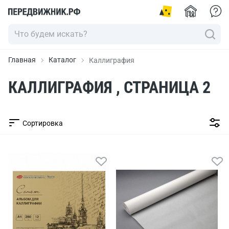
Главная
Каталог
Каллиграфия
КАЛЛИГРАФИЯ , СТРАНИЦА 2
Сортировка