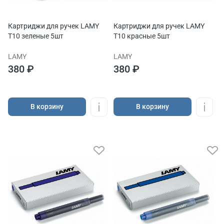
Картриджи для ручек LAMY
Картриджи для ручек LAMY
T10 зеленые 5шт
T10 красные 5шт
LAMY
LAMY
380 ₽
380 ₽
В корзину
В корзину