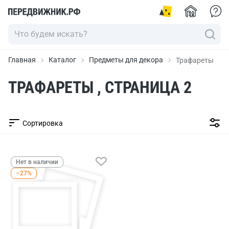
Главная
Каталог
Предметы для декора
Трафареты
ТРАФАРЕТЫ , СТРАНИЦА 2
Сортировка
Нет в наличии
–27%