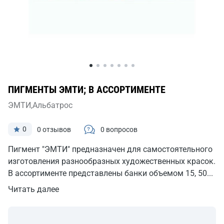
ПИГМЕНТЫ ЭМТИ; В АССОРТИМЕНТЕ
ЭМТИ,Альбатрос
0
0 отзывов
0 вопросов
Пигмент "ЭМТИ" предназначен для самостоятельного
изготовления разнообразных художественных красок.
В ассортименте представлены банки объемом 15, 50...
Читать далее