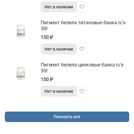
Нет в наличии
Пигмент белила титановые банка п/э
30г
150 ₽
Нет в наличии
Пигмент белила цинковые банка п/э
30г
150 ₽
Нет в наличии
Показать все