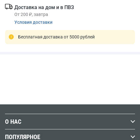
Доставка на дом и в ПВЗ
От 200 ₽, завтра
Условия доставки
Бесплатная доставка от 5000 рублей
О НАС
История Передвижника
ПОПУЛЯРНОЕ