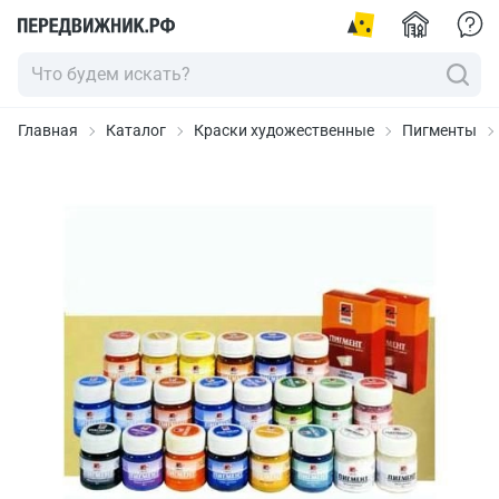
Главная
Каталог
Краски художественные
Пигменты