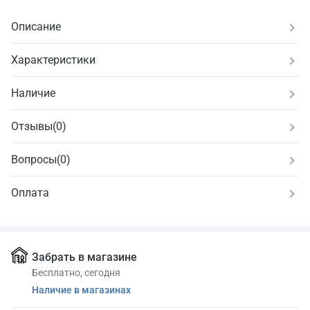
Описание
Характеристики
Наличие
Отзывы
(
0
)
Вопросы
(0)
Оплата
Забрать в магазине
Бесплатно, сегодня
Наличие в магазинах