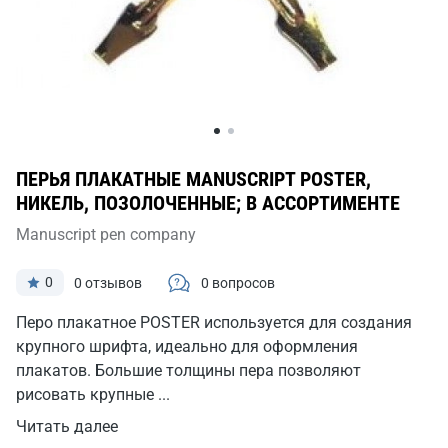
ПЕРЬЯ ПЛАКАТНЫЕ MANUSCRIPT POSTER,
НИКЕЛЬ, ПОЗОЛОЧЕННЫЕ; В АССОРТИМЕНТЕ
Manuscript pen company
0
0 отзывов
0 вопросов
Перо плакатное POSTER используется для создания
крупного шрифта, идеально для оформления
плакатов. Большие толщины пера позволяют
рисовать крупные ...
Читать далее