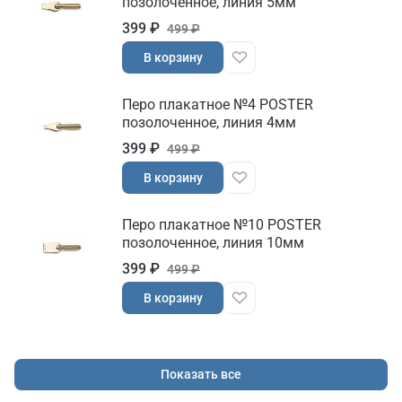
позолоченное, линия 5мм
399 ₽
499 ₽
В корзину
Перо плакатное №4 POSTER
позолоченное, линия 4мм
399 ₽
499 ₽
В корзину
Перо плакатное №10 POSTER
позолоченное, линия 10мм
399 ₽
499 ₽
В корзину
Показать все