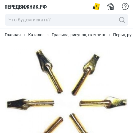
Главная
Каталог
Графика, рисунок, скетчинг
Перья, ру