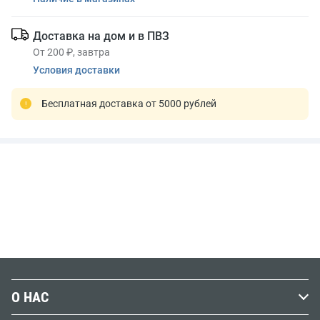
Доставка на дом и в ПВЗ
От 200 ₽, завтра
Условия доставки
Бесплатная доставка от 5000 рублей
О НАС