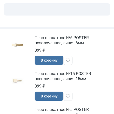
Перо плакатное №6 POSTER
позолоченное, линия 6мм
399 ₽
В корзину
Перо плакатное №15 POSTER
позолоченное, линия 15мм
399 ₽
В корзину
Перо плакатное №5 POSTER