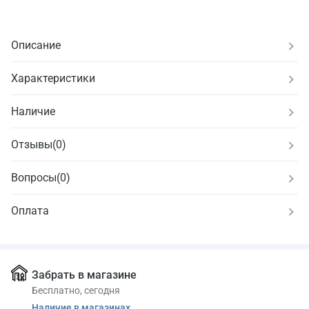
Описание
Характеристики
Наличие
Отзывы
(
0
)
Вопросы
(0)
Оплата
Забрать в магазине
Бесплатно, сегодня
Наличие в магазинах