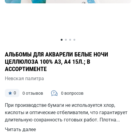
АЛЬБОМЫ ДЛЯ АКВАРЕЛИ БЕЛЫЕ НОЧИ
ЦЕЛЛЮЛОЗА 100% А3, А4 15Л.; В
АССОРТИМЕНТЕ
Невская палитра
0
0 отзывов
0 вопросов
При производстве бумаги не используется хлор,
кислоты и оптические отбеливатели, что гарантирует
длительную сохранность готовых работ. Плотна...
Читать далее