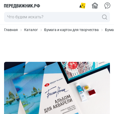
Главная
Каталог
Бумага и картон для творчества
Бума