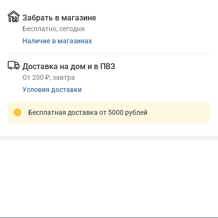
Забрать в магазине
Бесплатно, сегодня
Наличие в магазинах
Доставка на дом и в ПВЗ
От 200 ₽, завтра
Условия доставки
Бесплатная доставка от 5000 рублей