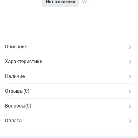
Нет в наличии
Описание
Характеристики
Наличие
Отзывы
(
0
)
Вопросы
(0)
Оплата