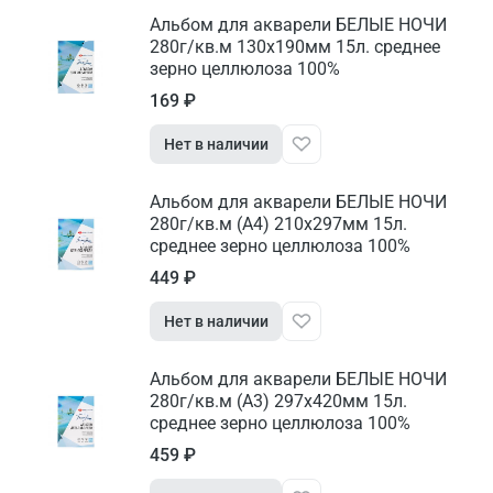
Альбом для акварели БЕЛЫЕ НОЧИ
280г/кв.м 130х190мм 15л. среднее
зерно целлюлоза 100%
169 ₽
Нет в наличии
Альбом для акварели БЕЛЫЕ НОЧИ
280г/кв.м (А4) 210х297мм 15л.
среднее зерно целлюлоза 100%
449 ₽
Нет в наличии
Альбом для акварели БЕЛЫЕ НОЧИ
280г/кв.м (А3) 297х420мм 15л.
среднее зерно целлюлоза 100%
459 ₽