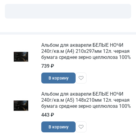
Альбом для акварели БЕЛЫЕ НОЧИ
240г/кв.м (А4) 210х297мм 12л. черная
бумага среднее зерно целлюлоза 100%
739 ₽
В корзину
Альбом для акварели БЕЛЫЕ НОЧИ
240г/кв.м (А5) 148х210мм 12л. черная
бумага среднее зерно целлюлоза 100%
443 ₽
В корзину