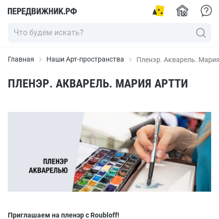
Главная
Наши Арт-пространства
Пленэр. Акварель. Мария
ПЛЕНЭР. АКВАРЕЛЬ. МАРИЯ АРТТИ
Приглашаем на пленэр с Roubloff!