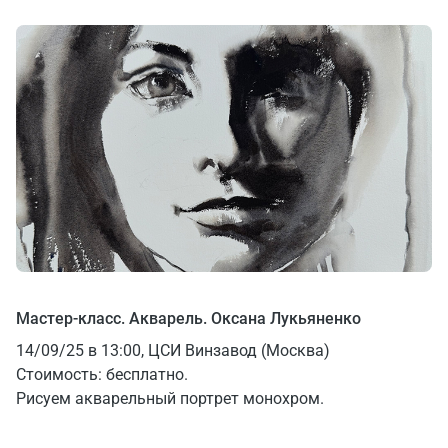
Мастер-класс. Акварель. Оксана Лукьяненко
14/09/25 в 13:00, ЦСИ Винзавод (Москва)
Стоимость: бесплатно.
Рисуем акварельный портрет монохром.