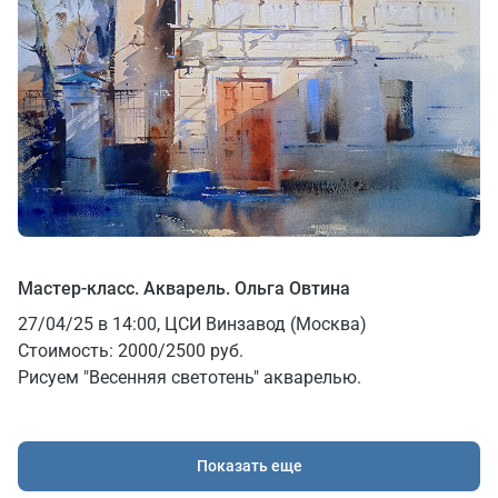
Мастер-класс. Акварель. Ольга Овтина
27/04/25 в 14:00, ЦСИ Винзавод (Москва)
Стоимость: 2000/2500 руб.
Рисуем "Весенняя светотень" акварелью.
Показать еще