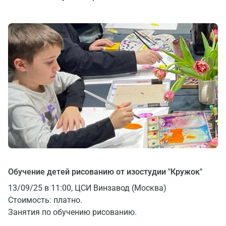
Обучение детей рисованию от изостудии "Кружок"
13/09/25 в 11:00, ЦСИ Винзавод (Москва)
Стоимость: платно.
Занятия по обучению рисованию.