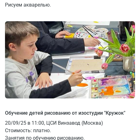
Рисуем акварелью.
Обучение детей рисованию от изостудии "Кружок"
20/09/25 в 11:00, ЦСИ Винзавод (Москва)
Стоимость: платно.
Занятия по обучению рисованию.