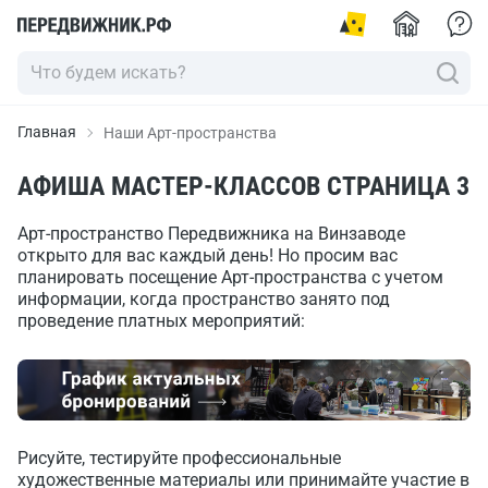
Главная
Наши Арт-пространства
АФИША МАСТЕР-КЛАССОВ СТРАНИЦА 3
Арт-пространство Передвижника на Винзаводе
открыто для вас каждый день! Но просим вас
планировать посещение Арт-пространства с учетом
информации, когда пространство занято под
проведение платных мероприятий:
Рисуйте, тестируйте профессиональные
художественные материалы или принимайте участие в