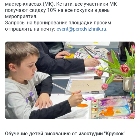
мастер-классах (МК). Кстати, все участники МК
получают скидку 10% на все покупки в день
мероприятия.
Запросы на бронирование площадки просим
отправлять на почту:
event@peredvizhnik.ru
.
Обучение детей рисованию от изостудии "Кружок"