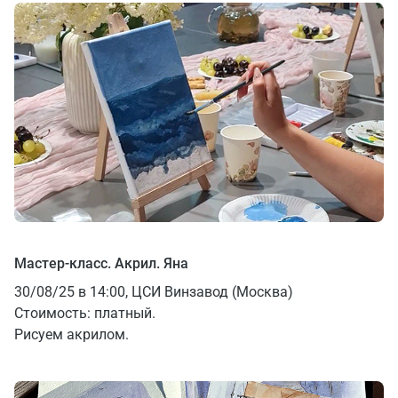
Мастер-класс. Акрил. Яна
30/08/25 в 14:00, ЦСИ Винзавод (Москва)
Стоимость: платный.
Рисуем акрилом.