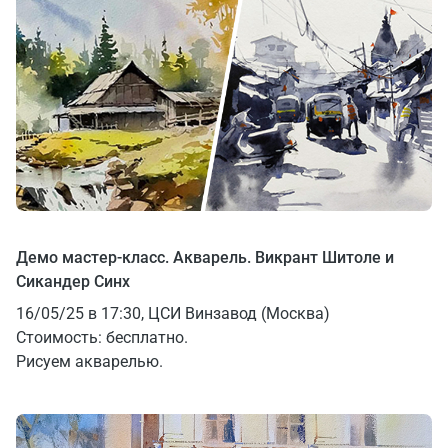
Демо мастер-класс. Акварель. Викрант Шитоле и
Сикандер Синх
16/05/25 в 17:30, ЦСИ Винзавод (Москва)
Стоимость: бесплатно.
Рисуем акварелью.