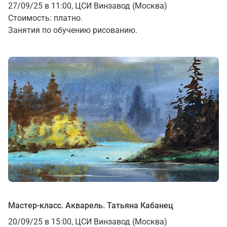
27/09/25 в 11:00, ЦСИ Винзавод (Москва)
Стоимость: платно.
Занятия по обучению рисованию.
Мастер-класс. Акварель. Татьяна Кабанец
20/09/25 в 15:00, ЦСИ Винзавод (Москва)