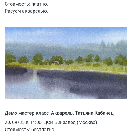
Стоимость: платно.
Рисуем акварелью.
Демо мастер-класс. Акварель. Татьяна Кабанец
20/09/25 в 14:00, ЦСИ Винзавод (Москва)
Стоимость: бесплатно.