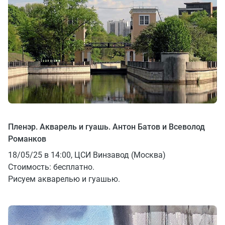
Пленэр. Акварель и гуашь. Антон Батов и Всеволод
Романков
18/05/25 в 14:00, ЦСИ Винзавод (Москва)
Стоимость: бесплатно.
Рисуем акварелью и гуашью.