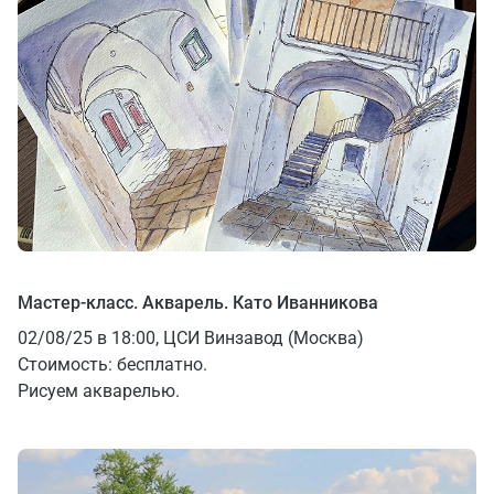
Мастер-класс. Акварель. Като Иванникова
02/08/25 в 18:00, ЦСИ Винзавод (Москва)
Стоимость: бесплатно.
Рисуем акварелью.