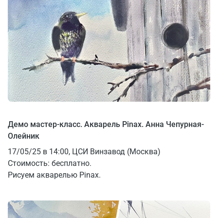
Демо мастер-класс. Акварель Pinax. Анна Чепурная-
Олейник
17/05/25 в 14:00, ЦСИ Винзавод (Москва)
Стоимость: бесплатно.
Рисуем акварелью Pinax.