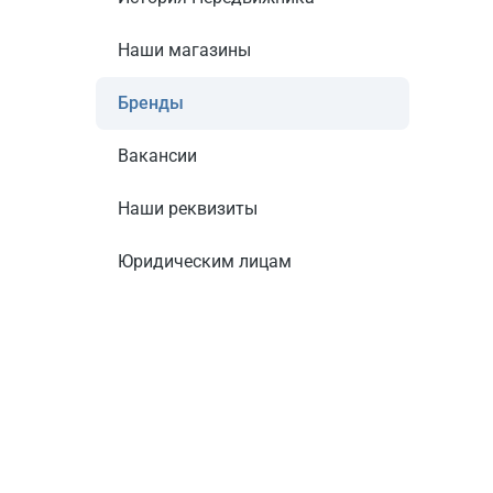
Наши магазины
Бренды
Вакансии
Наши реквизиты
Юридическим лицам