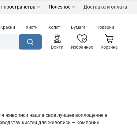
т-пространства
Полезное
Доставка и оплата
Краски
Кисти
Холст
Бумага
Подарки
Войти
Избранное
Корзина
для живописи нашла свое лучшее воплощение в
зводству кистей для живописи – компании