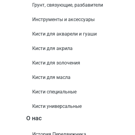
Грунт, связующие, разбавители
Инструменты и аксессуары
Кисти для акварели и гуаши
Кисти для акрила
Кисти для золочения
Кисти для масла
Кисти специальные
Кисти универсальные
О нас
История Передвижника