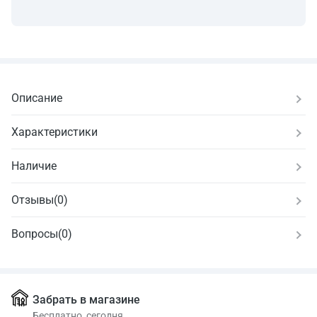
Описание
Характеристики
Наличие
Отзывы
(
0
)
Вопросы
(0)
Забрать в магазине
Бесплатно, сегодня