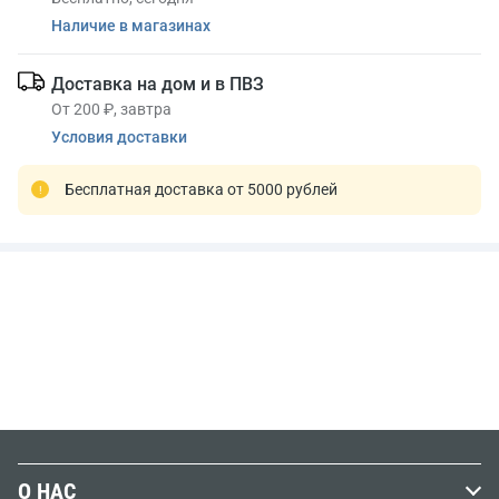
Наличие в магазинах
Доставка на дом и в ПВЗ
От 200 ₽, завтра
Условия доставки
Бесплатная доставка от 5000 рублей
О НАС