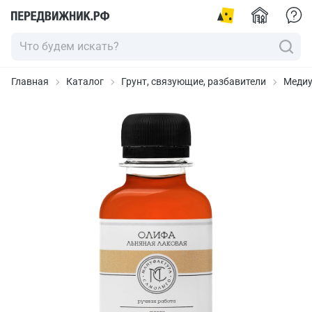
Главная
Каталог
Грунт, связующие, разбавители
Медиу