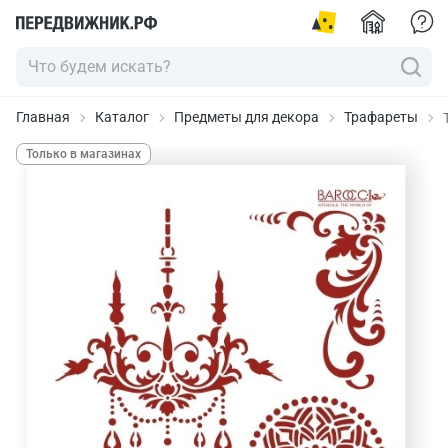
Главная
Каталог
Предметы для декора
Трафареты
Только в магазинах