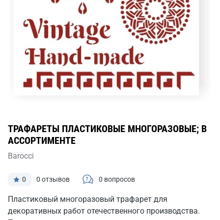
ТРАФАРЕТЫ ПЛАСТИКОВЫЕ МНОГОРАЗОВЫЕ; В
АССОРТИМЕНТЕ
Barocci
0
0 отзывов
0 вопросов
Пластиковый многоразовый трафарет для
декоративных работ отечественного производства.