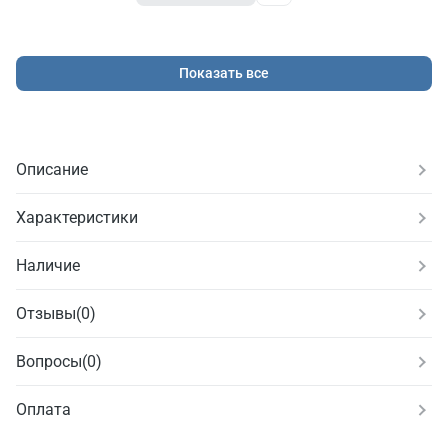
Показать все
Описание
Характеристики
Наличие
Отзывы
(
0
)
Вопросы
(0)
Оплата