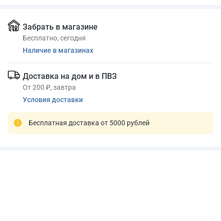
Забрать в магазине
Бесплатно, сегодня
Наличие в магазинах
Доставка на дом и в ПВЗ
От 200 ₽, завтра
Условия доставки
Бесплатная доставка от 5000 рублей