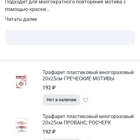
Подходит для многократного повторения мотива с
помощью краски...
Читать далее
Трафарет пластиковый многоразовый
20х25см ГРЕЧЕСКИЕ МОТИВЫ
192 ₽
Нет в наличии
Трафарет пластиковый многоразовый
20х25см ПРОВАНС, РОСЧЕРК
192 ₽