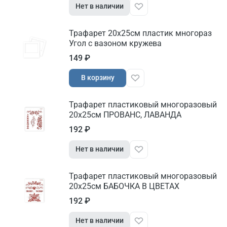
Нет в наличии
Трафарет 20х25см пластик многораз
Угол с вазоном кружева
149 ₽
В корзину
Трафарет пластиковый многоразовый
20х25см ПРОВАНС, ЛАВАНДА
192 ₽
Нет в наличии
Трафарет пластиковый многоразовый
20х25см БАБОЧКА В ЦВЕТАХ
192 ₽
Нет в наличии