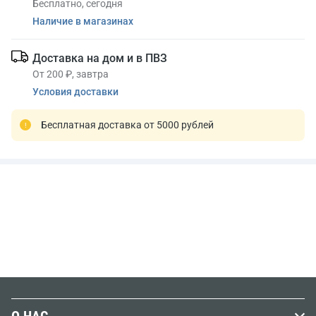
Бесплатно, сегодня
Наличие в магазинах
Доставка на дом и в ПВЗ
От 200 ₽, завтра
Условия доставки
Бесплатная доставка от 5000 рублей