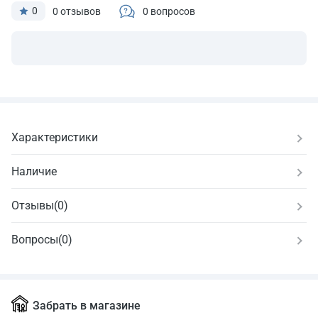
0
0 отзывов
0 вопросов
Характеристики
Наличие
Отзывы
(
0
)
Вопросы
(0)
Забрать в магазине