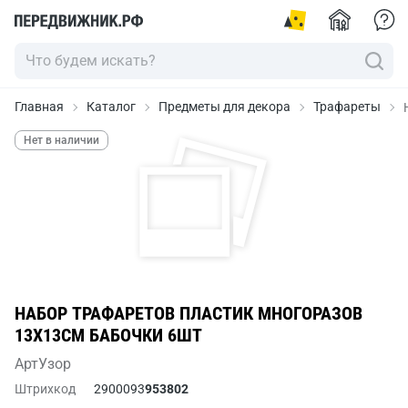
Главная
Каталог
Предметы для декора
Трафареты
Нет в наличии
НАБОР ТРАФАРЕТОВ ПЛАСТИК МНОГОРАЗОВ
13Х13СМ БАБОЧКИ 6ШТ
АртУзор
Штрихкод
2900093
953802