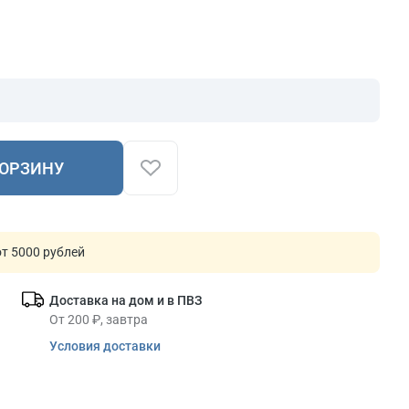
КОРЗИНУ
т 5000 рублей
Доставка на дом и в ПВЗ
От 200 ₽, завтра
Условия доставки