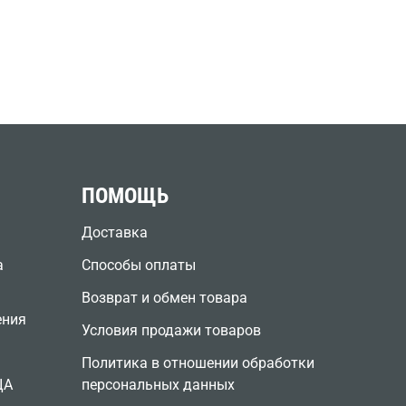
ПОМОЩЬ
Доставка
а
Способы оплаты
Возврат и обмен товара
ения
Условия продажи товаров
Политика в отношении обработки
ЦА
персональных данных