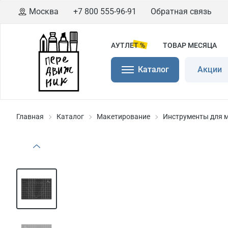
Москва
+7 800 555-96-91
Обратная связь
АУТЛЕТ %
ТОВАР МЕСЯЦА
Каталог
Акции
Главная
Каталог
Макетирование
Инструменты для 