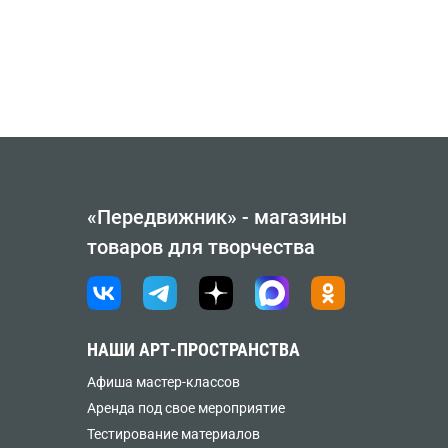
«Передвижник» - магазины
товаров для творчества
НАШИ АРТ-ПРОСТРАНСТВА
Афиша мастер-классов
Аренда под свое мероприятие
Тестирование материалов