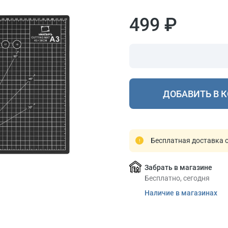
499 ₽
ДОБАВИТЬ В 
Бесплатная доставка о
Забрать в магазине
Бесплатно, сегодня
Наличие в магазинах