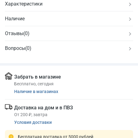
Характеристики
Наличие
Отзывы
(
0
)
Вопросы
(0)
Забрать в магазине
Бесплатно, сегодня
Наличие в магазинах
Доставка на дом и в ПВЗ
От 200 ₽, завтра
Условия доставки
Бесплатная доставка от 5000 рублей