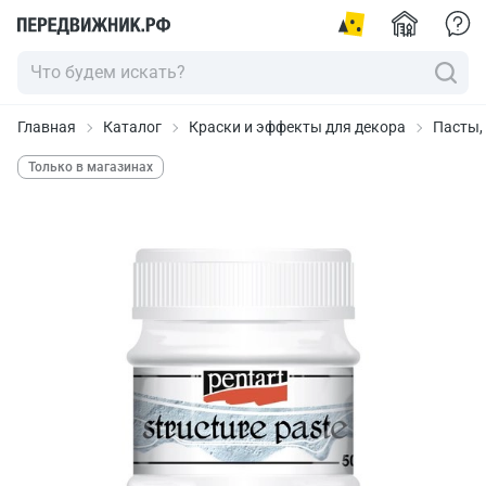
Главная
Каталог
Краски и эффекты для декора
Пасты,
Только в магазинах