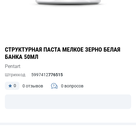
СТРУКТУРНАЯ ПАСТА МЕЛКОЕ ЗЕРНО БЕЛАЯ
БАНКА 50МЛ
Pentart
Штрихкод
5997412
776515
0
0 отзывов
0 вопросов