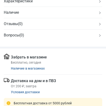
Характеристики
Наличие
Отзывы
(
0
)
Вопросы
(0)
Забрать в магазине
Бесплатно, сегодня
Наличие в магазинах
Доставка на дом и в ПВЗ
От 200 ₽, завтра
Условия доставки
Бесплатная доставка от 5000 рублей