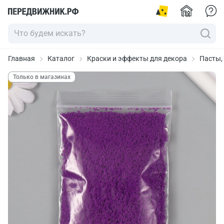
Главная
Каталог
Краски и эффекты для декора
Пасты,
Только в магазинах