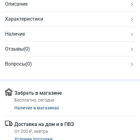
Описание
Характеристики
Наличие
Отзывы
(
0
)
Вопросы
(0)
Забрать в магазине
Бесплатно, сегодня
Наличие в магазинах
Доставка на дом и в ПВЗ
От 200 ₽, завтра
Условия доставки