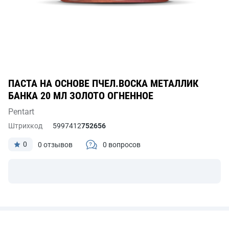
ПАСТА НА ОСНОВЕ ПЧЕЛ.ВОСКА МЕТАЛЛИК
БАНКА 20 МЛ ЗОЛОТО ОГНЕННОЕ
Pentart
Штрихкод
5997412
752656
0
0 отзывов
0 вопросов