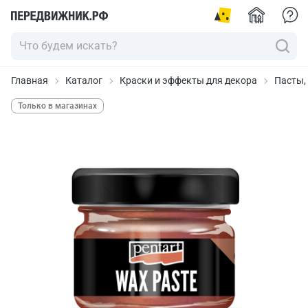
Главная
Каталог
Краски и эффекты для декора
Пасты,
Только в магазинах