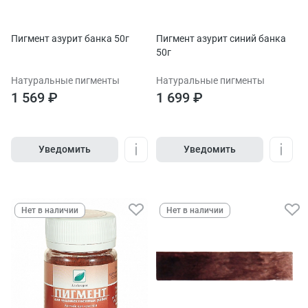
Пигмент азурит банка 50г
Пигмент азурит синий банка
50г
Натуральные пигменты
Натуральные пигменты
1 569 ₽
1 699 ₽
Уведомить
Уведомить
Нет в наличии
Нет в наличии