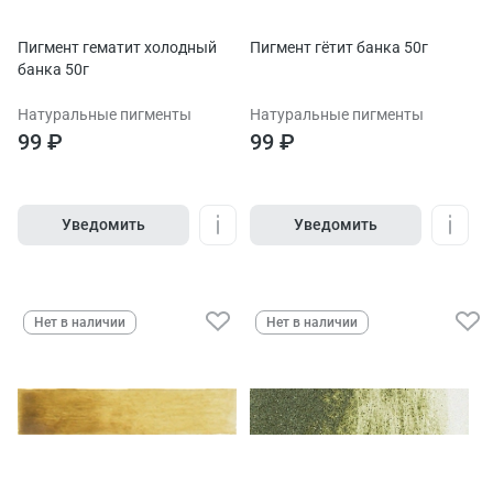
Пигмент гематит холодный
Пигмент гётит банка 50г
банка 50г
Натуральные пигменты
Натуральные пигменты
99 ₽
99 ₽
Уведомить
Уведомить
Нет в наличии
Нет в наличии