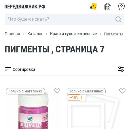
Главная
Каталог
Краски художественные
Пигменты
ПИГМЕНТЫ , СТРАНИЦА 7
Сортировка
Только в магазинах
Только в магазинах
–10%