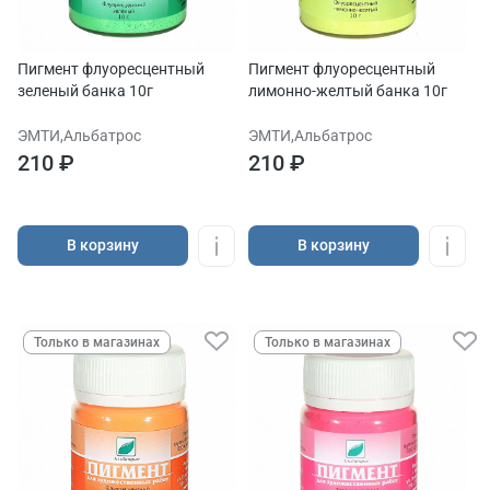
Пигмент флуоресцентный
Пигмент флуоресцентный
зеленый банка 10г
лимонно-желтый банка 10г
ЭМТИ,Альбатрос
ЭМТИ,Альбатрос
210 ₽
210 ₽
В корзину
В корзину
Только в магазинах
Только в магазинах