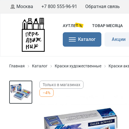
Москва
+7 800 555-96-91
Обратная связь
АУТЛЕТ %
ТОВАР МЕСЯЦА
Каталог
Акции
Главная
Каталог
Краски художественные
Краски ак
Только в магазинах
–4%