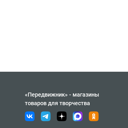
«Передвижник» - магазины
товаров для творчества