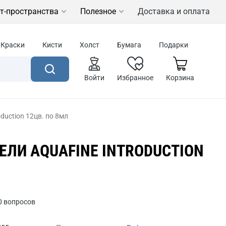
т-пространства
Полезное
Доставка и оплата
Краски
Кисти
Холст
Бумага
Подарки
Войти
Избранное
Корзина
duction 12цв. по 8мл
ЕЛИ AQUAFINE INTRODUCTION
0 вопросов