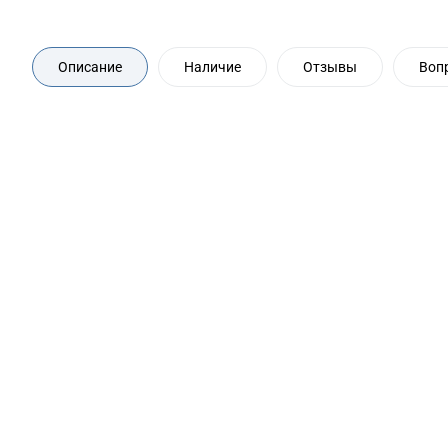
Описание
Наличие
Отзывы
Воп