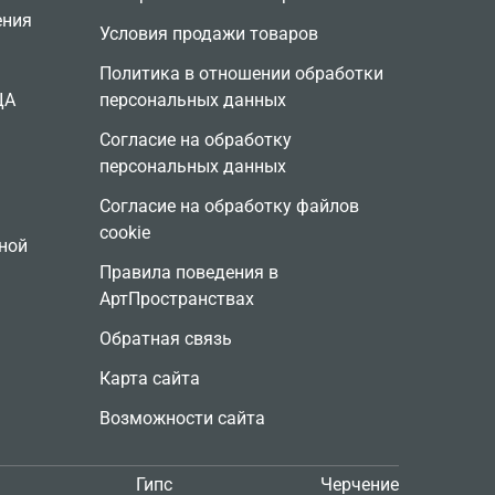
ения
Условия продажи товаров
Политика в отношении обработки
ЦА
персональных данных
Согласие на обработку
персональных данных
Согласие на обработку файлов
cookie
ной
Правила поведения в
АртПространствах
Обратная связь
Карта сайта
Возможности сайта
Гипс
Черчение