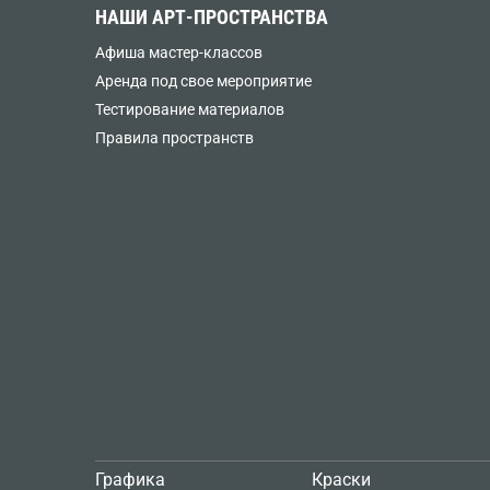
НАШИ АРТ-ПРОСТРАНСТВА
Афиша мастер-классов
Аренда под свое мероприятие
Тестирование материалов
Правила пространств
Графика
Краски