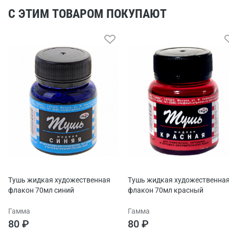
С ЭТИМ ТОВАРОМ ПОКУПАЮТ
Тушь жидкая художественная
Тушь жидкая художественна
флакон 70мл синий
флакон 70мл красный
Гамма
Гамма
80 ₽
80 ₽