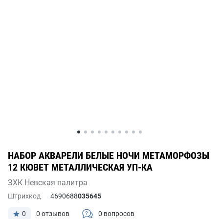
НАБОР АКВАРЕЛИ БЕЛЫЕ НОЧИ МЕТАМОРФОЗЫ
12 КЮВЕТ МЕТАЛЛИЧЕСКАЯ УП-КА
ЗХК Невская палитра
Штрихкод
4690688
035645
0
0 отзывов
0 вопросов