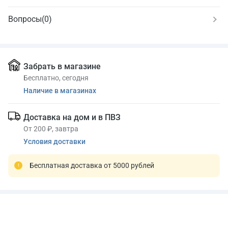
Вопросы
(0)
Забрать в магазине
Бесплатно, сегодня
Наличие в магазинах
Доставка на дом и в ПВЗ
От 200 ₽, завтра
Условия доставки
Бесплатная доставка от 5000 рублей