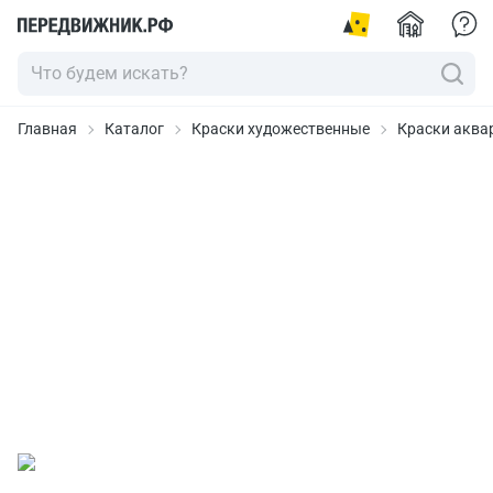
Главная
Каталог
Краски художественные
Краски аква