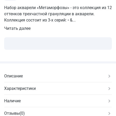
Набор акварели «Метаморфозы» - это коллекция из 12
оттенков трехчастной грануляции в акварели.
Коллекция состоит из 3-х серий: • &...
Читать далее
Описание
Характеристики
Наличие
Отзывы
(
0
)