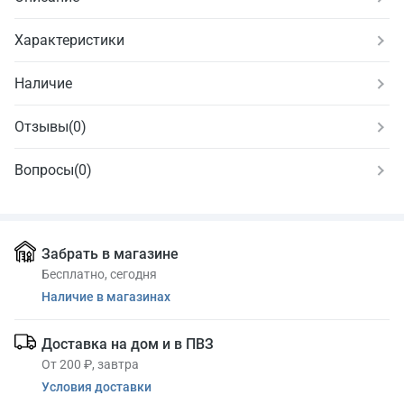
Характеристики
Наличие
Отзывы
(
0
)
Вопросы
(0)
Забрать в магазине
Бесплатно, сегодня
Наличие в магазинах
Доставка на дом и в ПВЗ
От 200 ₽, завтра
Условия доставки