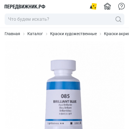
Главная
Каталог
Краски художественные
Краски акрил