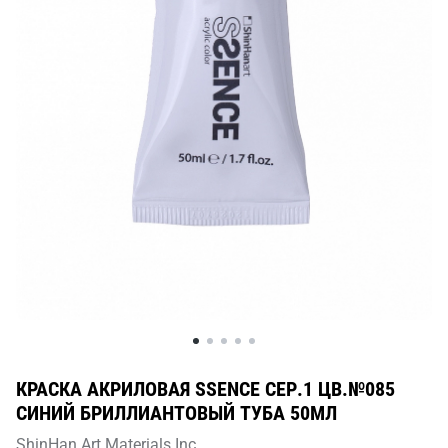
КРАСКА АКРИЛОВАЯ SSENCE СЕР.1 ЦВ.№085
СИНИЙ БРИЛЛИАНТОВЫЙ ТУБА 50МЛ
ShinHan Art Materials Inc.