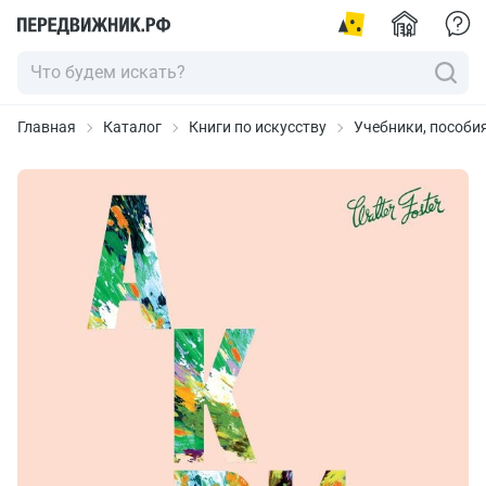
Главная
Каталог
Книги по искусству
Учебники, пособи