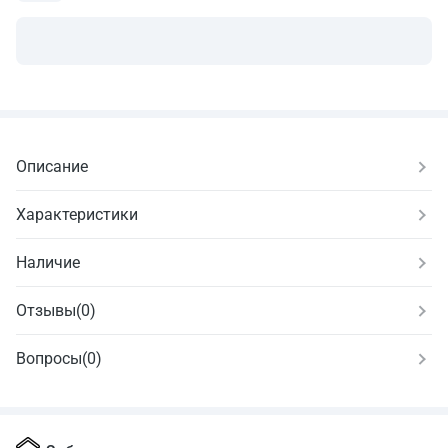
Описание
Характеристики
Наличие
Отзывы
(
0
)
Вопросы
(0)