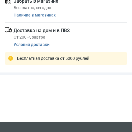
Забрать в магазине
Бесплатно, сегодня
Наличие в магазинах
Доставка на дом и в ПВЗ
От 200 ₽, завтра
Условия доставки
Бесплатная доставка от 5000 рублей