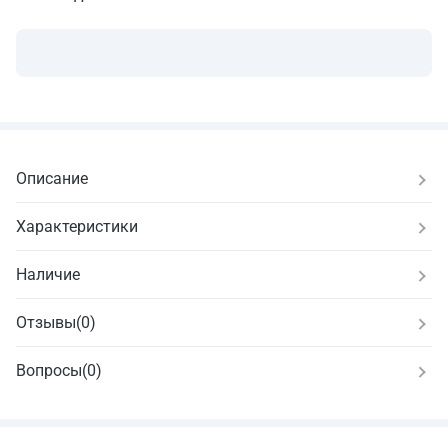
Описание
Характеристики
Наличие
Отзывы
(
0
)
Вопросы
(0)