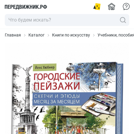
Главная
Каталог
Книги по искусству
Учебники, пособи