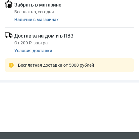
Забрать в магазине
Бесплатно, сегодня
Наличие в магазинах
Доставка на дом и в ПВЗ
От 200 ₽, завтра
Условия доставки
Бесплатная доставка от 5000 рублей